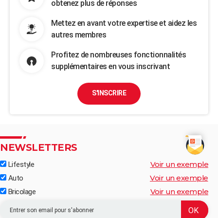
obtenez plus de réponses
Mettez en avant votre expertise et aidez les
autres membres
Profitez de nombreuses fonctionnalités
supplémentaires en vous inscrivant
S'INSCRIRE
NEWSLETTERS
Voir un exemple
Lifestyle
Voir un exemple
Auto
Voir un exemple
Bricolage