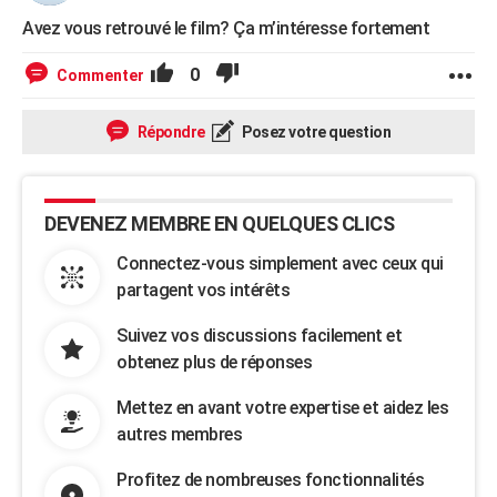
Avez vous retrouvé le film? Ça m’intéresse fortement
0
Commenter
Répondre
Posez votre question
DEVENEZ MEMBRE EN QUELQUES CLICS
Connectez-vous simplement avec ceux qui
partagent vos intérêts
Suivez vos discussions facilement et
obtenez plus de réponses
Mettez en avant votre expertise et aidez les
autres membres
Profitez de nombreuses fonctionnalités