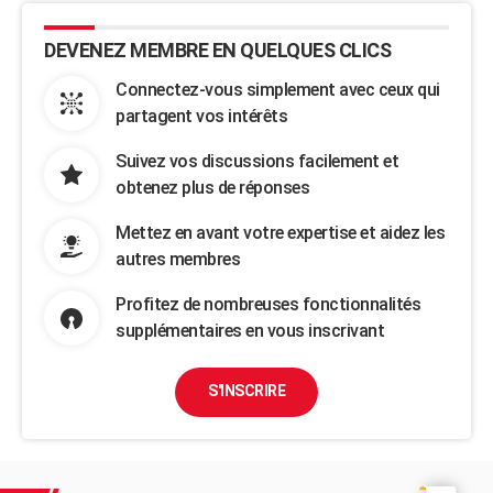
DEVENEZ MEMBRE EN QUELQUES CLICS
Connectez-vous simplement avec ceux qui
partagent vos intérêts
Suivez vos discussions facilement et
obtenez plus de réponses
Mettez en avant votre expertise et aidez les
autres membres
Profitez de nombreuses fonctionnalités
supplémentaires en vous inscrivant
S'INSCRIRE