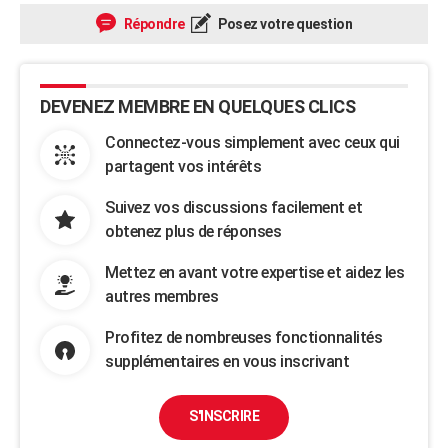
Répondre
Posez votre question
DEVENEZ MEMBRE EN QUELQUES CLICS
Connectez-vous simplement avec ceux qui
partagent vos intérêts
Suivez vos discussions facilement et
obtenez plus de réponses
Mettez en avant votre expertise et aidez les
autres membres
Profitez de nombreuses fonctionnalités
supplémentaires en vous inscrivant
S'INSCRIRE