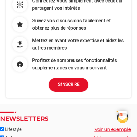
Connectez-vous simplement avec ceux qui
partagent vos intérêts
Suivez vos discussions facilement et
obtenez plus de réponses
Mettez en avant votre expertise et aidez les
autres membres
Profitez de nombreuses fonctionnalités
supplémentaires en vous inscrivant
S'INSCRIRE
NEWSLETTERS
Voir un exemple
Lifestyle