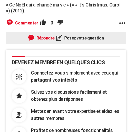
« Ce Noël qui a changé ma vie » (= « it's Christmas, Carol !
») (2012).
0
Commenter
Répondre
Posez votre question
DEVENEZ MEMBRE EN QUELQUES CLICS
Connectez-vous simplement avec ceux qui
partagent vos intérêts
Suivez vos discussions facilement et
obtenez plus de réponses
Mettez en avant votre expertise et aidez les
autres membres
Profitez de nombreuses fonctionnalités