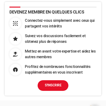
DEVENEZ MEMBRE EN QUELQUES CLICS
Connectez-vous simplement avec ceux qui
partagent vos intérêts
Suivez vos discussions facilement et
obtenez plus de réponses
Mettez en avant votre expertise et aidez les
autres membres
Profitez de nombreuses fonctionnalités
supplémentaires en vous inscrivant
S'INSCRIRE