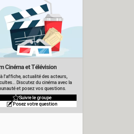
m Cinéma et Télévision
à l'affiche, actualité des acteurs,
cultes... Discutez du cinéma avec la
nauté et posez vos questions.
Suivre le groupe
Posez votre question