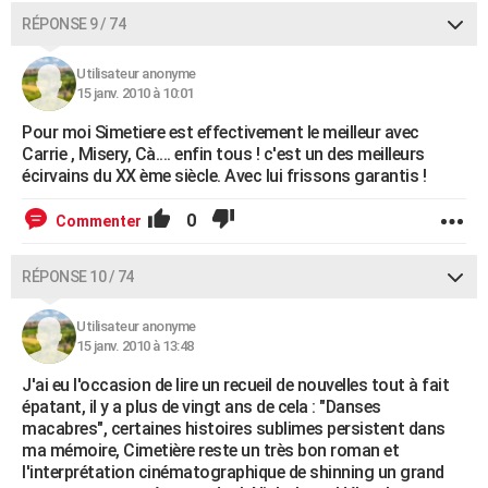
RÉPONSE 9 / 74
Utilisateur anonyme
15 janv. 2010 à 10:01
Pour moi Simetiere est effectivement le meilleur avec
Carrie , Misery, Cà.... enfin tous ! c'est un des meilleurs
écirvains du XX ème siècle. Avec lui frissons garantis !
0
Commenter
RÉPONSE 10 / 74
Utilisateur anonyme
15 janv. 2010 à 13:48
J'ai eu l'occasion de lire un recueil de nouvelles tout à fait
épatant, il y a plus de vingt ans de cela : "Danses
macabres", certaines histoires sublimes persistent dans
ma mémoire, Cimetière reste un très bon roman et
l'interprétation cinématographique de shinning un grand