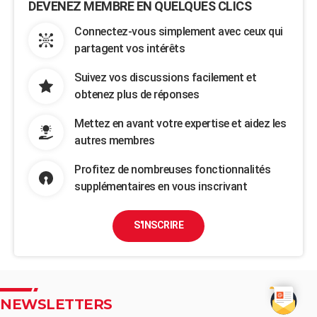
DEVENEZ MEMBRE EN QUELQUES CLICS
Connectez-vous simplement avec ceux qui
partagent vos intérêts
Suivez vos discussions facilement et
obtenez plus de réponses
Mettez en avant votre expertise et aidez les
autres membres
Profitez de nombreuses fonctionnalités
supplémentaires en vous inscrivant
S'INSCRIRE
NEWSLETTERS