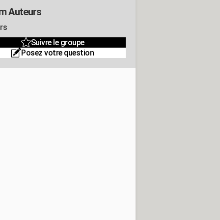
m Auteurs
rs
Suivre le groupe
Posez votre question