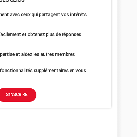
nt avec ceux qui partagent vos intérêts
facilement et obtenez plus de réponses
pertise et aidez les autres membres
fonctionnalités supplémentaires en vous
S'INSCRIRE