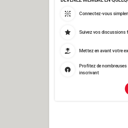
Connectez-vous simpleme
Suivez vos discussions 
Mettez en avant votre ex
Profitez de nombreuses 
inscrivant