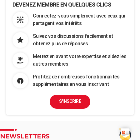
DEVENEZ MEMBRE EN QUELQUES CLICS
Connectez-vous simplement avec ceux qui
partagent vos intérêts
Suivez vos discussions facilement et
obtenez plus de réponses
Mettez en avant votre expertise et aidez les
autres membres
Profitez de nombreuses fonctionnalités
supplémentaires en vous inscrivant
S'INSCRIRE
NEWSLETTERS