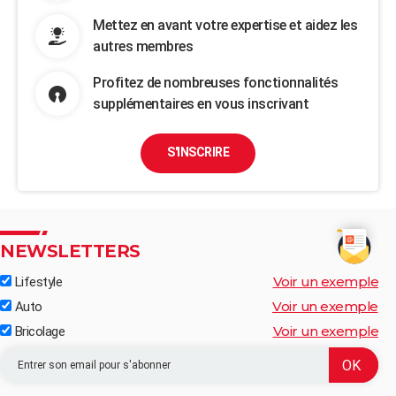
Mettez en avant votre expertise et aidez les
autres membres
Profitez de nombreuses fonctionnalités
supplémentaires en vous inscrivant
S'INSCRIRE
NEWSLETTERS
Voir un exemple
Lifestyle
Voir un exemple
Auto
Voir un exemple
Bricolage