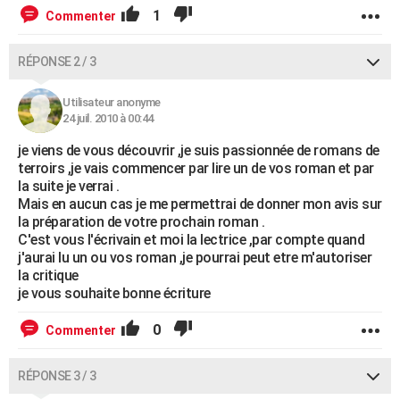
1
Commenter
RÉPONSE 2 / 3
Utilisateur anonyme
24 juil. 2010 à 00:44
je viens de vous découvrir ,je suis passionnée de romans de
terroirs ,je vais commencer par lire un de vos roman et par
la suite je verrai .
Mais en aucun cas je me permettrai de donner mon avis sur
la préparation de votre prochain roman .
C'est vous l'écrivain et moi la lectrice ,par compte quand
j'aurai lu un ou vos roman ,je pourrai peut etre m'autoriser
la critique
je vous souhaite bonne écriture
0
Commenter
RÉPONSE 3 / 3