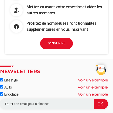
Mettez en avant votre expertise et aidez les
autres membres
Profitez de nombreuses fonctionnalités
supplémentaires en vous inscrivant
S'INSCRIRE
NEWSLETTERS
Voir un exemple
Lifestyle
Voir un exemple
Auto
Voir un exemple
Bricolage