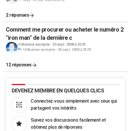
2 réponses
Comment me procurer ou acheter le numéro 2
"iron man" de la dernière c
Utilisateur anonyme
-
30 sept. 2008 à 20:25
Utilisateur anonyme
-
30 sept. 2008 à 20:25
12 réponses
DEVENEZ MEMBRE EN QUELQUES CLICS
Connectez-vous simplement avec ceux qui
partagent vos intérêts
Suivez vos discussions facilement et
obtenez plus de réponses