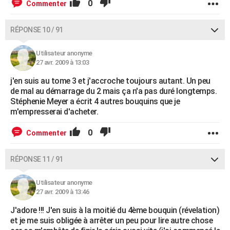
0
Commenter
RÉPONSE 10 / 91
Utilisateur anonyme
27 avr. 2009 à 13:03
j'en suis au tome 3 et j'accroche toujours autant. Un peu
de mal au démarrage du 2 mais ça n'a pas duré longtemps.
Stéphenie Meyer a écrit 4 autres bouquins que je
m'empresserai d'acheter.
0
Commenter
RÉPONSE 11 / 91
Utilisateur anonyme
27 avr. 2009 à 13:46
J'adore !!! J'en suis à la moitié du 4ème bouquin (révelation)
et je me suis obligée à arrêter un peu pour lire autre chose