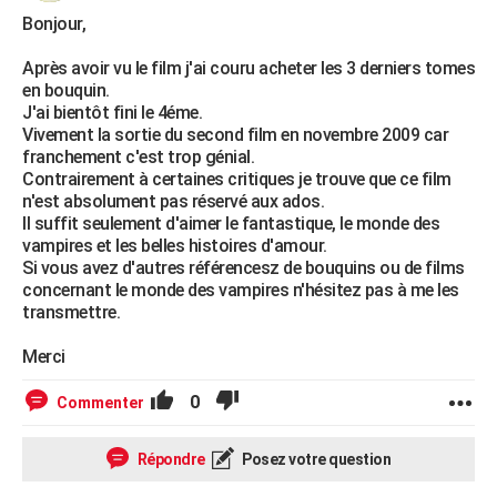
Bonjour,
Après avoir vu le film j'ai couru acheter les 3 derniers tomes
en bouquin.
J'ai bientôt fini le 4éme.
Vivement la sortie du second film en novembre 2009 car
franchement c'est trop génial.
Contrairement à certaines critiques je trouve que ce film
n'est absolument pas réservé aux ados.
Il suffit seulement d'aimer le fantastique, le monde des
vampires et les belles histoires d'amour.
Si vous avez d'autres référencesz de bouquins ou de films
concernant le monde des vampires n'hésitez pas à me les
transmettre.
Merci
0
Commenter
Répondre
Posez votre question