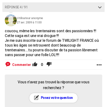
RÉPONSE 4 / 91
Utilisateur anonyme
27 avr. 2009 à 11:00
coucou, même les trentenaires sont des passionnées !!!
Cette saga est une vrai drogue !!!
Je me suis inscrite sur le forum de TWILIGHT FRANCE où
tous les âges se retrouvent dont beaucoup de
trentenaires....tu pourra discuter de ta passion librement
sans passer pour une folle LOL!!!!
0
Commenter
Vous n’avez pas trouvé la réponse que vous
recherchez ?
Posez votre question