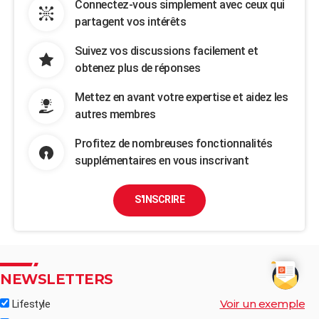
Connectez-vous simplement avec ceux qui
partagent vos intérêts
Suivez vos discussions facilement et
obtenez plus de réponses
Mettez en avant votre expertise et aidez les
autres membres
Profitez de nombreuses fonctionnalités
supplémentaires en vous inscrivant
S'INSCRIRE
NEWSLETTERS
Voir un exemple
Lifestyle