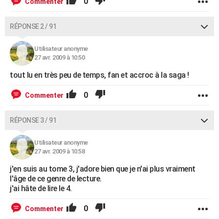
0
Commenter
RÉPONSE 2 / 91
Utilisateur anonyme
27 avr. 2009 à 10:50
tout lu en très peu de temps, fan et accroc à la saga !
0
Commenter
RÉPONSE 3 / 91
Utilisateur anonyme
27 avr. 2009 à 10:58
j'en suis au tome 3, j'adore bien que je n'ai plus vraiment
l'âge de ce genre de lecture.
j'ai hâte de lire le 4.
0
Commenter