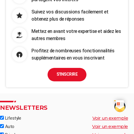
Suivez vos discussions facilement et
obtenez plus de réponses
Mettez en avant votre expertise et aidez les
autres membres
Profitez de nombreuses fonctionnalités
supplémentaires en vous inscrivant
S'INSCRIRE
NEWSLETTERS
Voir un exemple
Lifestyle
Voir un exemple
Auto