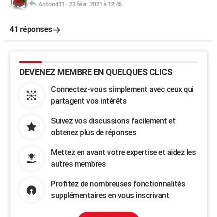
Anton411
-
23 févr. 2021 à 12:46
41 réponses
DEVENEZ MEMBRE EN QUELQUES CLICS
Connectez-vous simplement avec ceux qui
partagent vos intérêts
Suivez vos discussions facilement et
obtenez plus de réponses
Mettez en avant votre expertise et aidez les
autres membres
Profitez de nombreuses fonctionnalités
supplémentaires en vous inscrivant