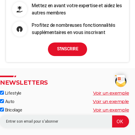
Mettez en avant votre expertise et aidez les
autres membres
Profitez de nombreuses fonctionnalités
supplémentaires en vous inscrivant
S'INSCRIRE
NEWSLETTERS
Voir un exemple
Lifestyle
Voir un exemple
Auto
Voir un exemple
Bricolage