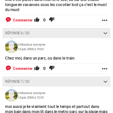
longue en vacances sous les cocotier lool ça c'est le must
du must
0
Commenter
RÉPONSE 6 / 20
Utilisateur anonyme
13 juin 2008 à 19:03
Chez moi, dans un parc, ou dans le train.
0
Commenter
RÉPONSE 7 / 20
Utilisateur anonyme
14 juin 2008 à 12:39
moi aussi je lie vraiment tout le temps et partout dans
mon bain dans mon lit dans le metro parc sur la plage mais