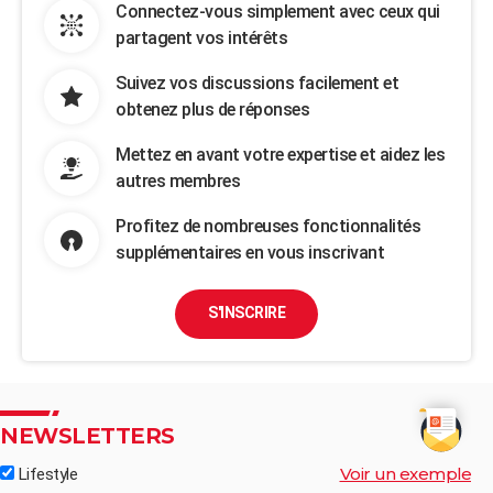
Connectez-vous simplement avec ceux qui
partagent vos intérêts
Suivez vos discussions facilement et
obtenez plus de réponses
Mettez en avant votre expertise et aidez les
autres membres
Profitez de nombreuses fonctionnalités
supplémentaires en vous inscrivant
S'INSCRIRE
NEWSLETTERS
Voir un exemple
Lifestyle