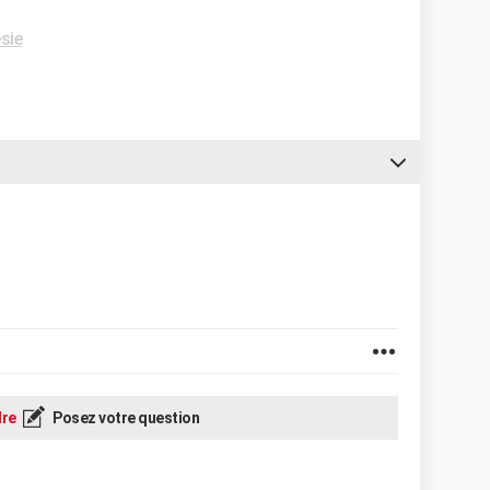
sie
re
Posez votre question