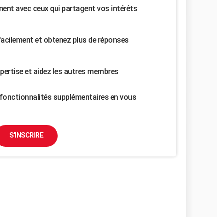
nt avec ceux qui partagent vos intérêts
facilement et obtenez plus de réponses
pertise et aidez les autres membres
fonctionnalités supplémentaires en vous
S'INSCRIRE