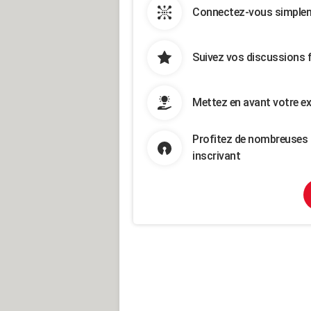
Connectez-vous simpleme
Suivez vos discussions 
Mettez en avant votre ex
Profitez de nombreuses 
inscrivant