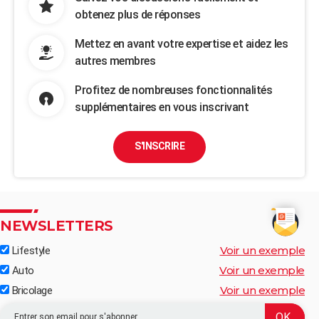
obtenez plus de réponses
Mettez en avant votre expertise et aidez les
autres membres
Profitez de nombreuses fonctionnalités
supplémentaires en vous inscrivant
S'INSCRIRE
NEWSLETTERS
Voir un exemple
Lifestyle
Voir un exemple
Auto
Voir un exemple
Bricolage