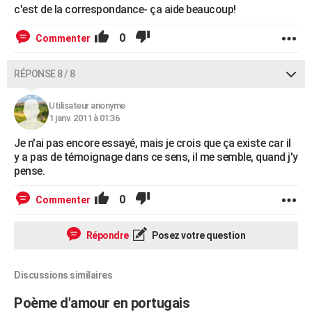
c'est de la correspondance- ça aide beaucoup!
0
Commenter
RÉPONSE 8 / 8
Utilisateur anonyme
1 janv. 2011 à 01:36
Je n'ai pas encore essayé, mais je crois que ça existe car il
y a pas de témoignage dans ce sens, il me semble, quand j'y
pense.
0
Commenter
Répondre
Posez votre question
Discussions similaires
Poème d'amour en portugais