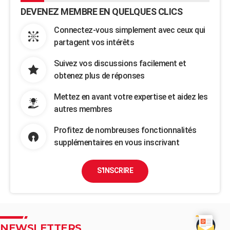
DEVENEZ MEMBRE EN QUELQUES CLICS
Connectez-vous simplement avec ceux qui
partagent vos intérêts
Suivez vos discussions facilement et
obtenez plus de réponses
Mettez en avant votre expertise et aidez les
autres membres
Profitez de nombreuses fonctionnalités
supplémentaires en vous inscrivant
S'INSCRIRE
NEWSLETTERS