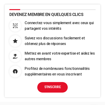
DEVENEZ MEMBRE EN QUELQUES CLICS
Connectez-vous simplement avec ceux qui
partagent vos intérêts
Suivez vos discussions facilement et
obtenez plus de réponses
Mettez en avant votre expertise et aidez les
autres membres
Profitez de nombreuses fonctionnalités
supplémentaires en vous inscrivant
S'INSCRIRE