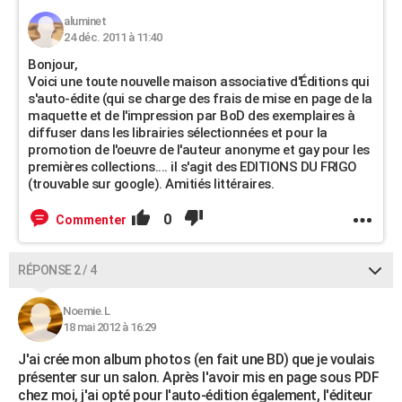
aluminet
24 déc. 2011 à 11:40
Bonjour,
Voici une toute nouvelle maison associative d'Éditions qui
s'auto-édite (qui se charge des frais de mise en page de la
maquette et de l'impression par BoD des exemplaires à
diffuser dans les librairies sélectionnées et pour la
promotion de l'oeuvre de l'auteur anonyme et gay pour les
premières collections.... il s'agit des EDITIONS DU FRIGO
(trouvable sur google). Amitiés littéraires.
0
Commenter
RÉPONSE 2 / 4
Noemie.L
18 mai 2012 à 16:29
J'ai crée mon album photos (en fait une BD) que je voulais
présenter sur un salon. Après l'avoir mis en page sous PDF
chez moi, j'ai opté pour l'auto-édition également, l'éditeur