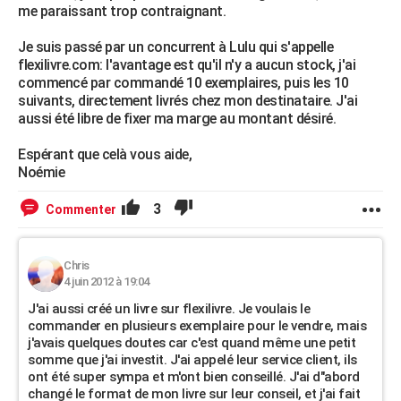
me paraissant trop contraignant.
Je suis passé par un concurrent à Lulu qui s'appelle
flexilivre.com: l'avantage est qu'il n'y a aucun stock, j'ai
commencé par commandé 10 exemplaires, puis les 10
suivants, directement livrés chez mon destinataire. J'ai
aussi été libre de fixer ma marge au montant désiré.
Espérant que celà vous aide,
Noémie
3
Commenter
Chris
4 juin 2012 à 19:04
J'ai aussi créé un livre sur flexilivre. Je voulais le
commander en plusieurs exemplaire pour le vendre, mais
j'avais quelques doutes car c'est quand même une petit
somme que j'ai investit. J'ai appelé leur service client, ils
ont été super sympa et m'ont bien conseillé. J'ai d"abord
changé le format de mon livre sur leur conseil, et j'ai fait