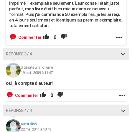
imprimé 1 exemplaire seulement. Leur conseil était juste
parfait, mon livre était bien mieux dans ce nouveau
format. Puis j'ai commandé 50 exemplaires, je les ai reçu
en 4 jours seulement et identiques au premier exemplaire.
totalement satisfait
0
Commenter
RÉPONSE 3 / 4
Utilisateur anonyme
19 oct. 2009 à 11:47
oui, à compte d'auteur!
0
Commenter
RÉPONSE 4 / 4
australis5
22 mai 2011 à 13:13