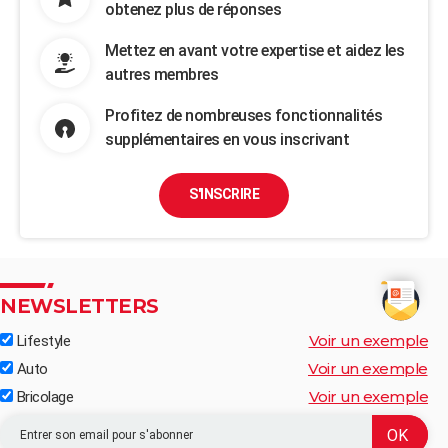
obtenez plus de réponses
Mettez en avant votre expertise et aidez les
autres membres
Profitez de nombreuses fonctionnalités
supplémentaires en vous inscrivant
S'INSCRIRE
NEWSLETTERS
Voir un exemple
Lifestyle
Voir un exemple
Auto
Voir un exemple
Bricolage