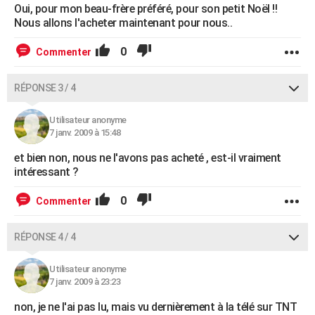
Oui, pour mon beau-frère préféré, pour son petit Noël !!
Nous allons l'acheter maintenant pour nous..
0
Commenter
RÉPONSE 3 / 4
Utilisateur anonyme
7 janv. 2009 à 15:48
et bien non, nous ne l'avons pas acheté , est-il vraiment
intéressant ?
0
Commenter
RÉPONSE 4 / 4
Utilisateur anonyme
7 janv. 2009 à 23:23
non, je ne l'ai pas lu, mais vu dernièrement à la télé sur TNT