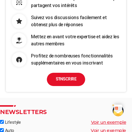
partagent vos intérêts
Suivez vos discussions facilement et
obtenez plus de réponses
Mettez en avant votre expertise et aidez les
autres membres
Profitez de nombreuses fonctionnalités
supplémentaires en vous inscrivant
S'INSCRIRE
NEWSLETTERS
Voir un exemple
Lifestyle
Voir un exemple
Auto