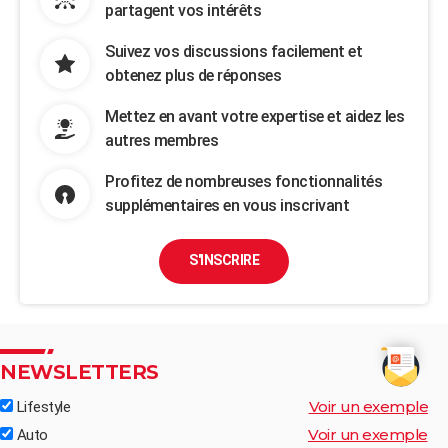
partagent vos intérêts
Suivez vos discussions facilement et
obtenez plus de réponses
Mettez en avant votre expertise et aidez les
autres membres
Profitez de nombreuses fonctionnalités
supplémentaires en vous inscrivant
S'INSCRIRE
NEWSLETTERS
Voir un exemple
Lifestyle
Voir un exemple
Auto