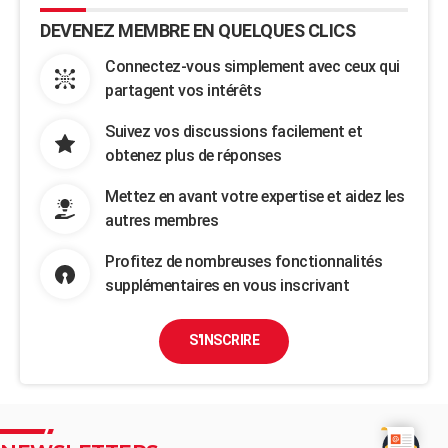
DEVENEZ MEMBRE EN QUELQUES CLICS
Connectez-vous simplement avec ceux qui
partagent vos intérêts
Suivez vos discussions facilement et
obtenez plus de réponses
Mettez en avant votre expertise et aidez les
autres membres
Profitez de nombreuses fonctionnalités
supplémentaires en vous inscrivant
S'INSCRIRE