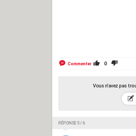
0
Commenter
Vous n’avez pas tro
RÉPONSE 5 / 6