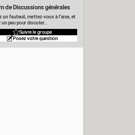
m de Discussions générales
 un fauteuil, mettez-vous à l'aise, et
 un peu pour discuter...
Suivre le groupe
Posez votre question