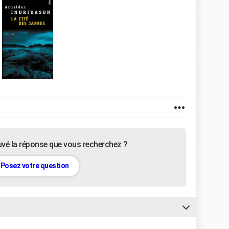
uvé la réponse que vous recherchez ?
Posez votre question