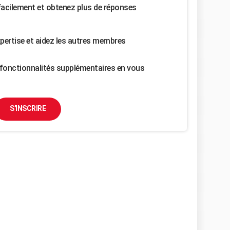
facilement et obtenez plus de réponses
pertise et aidez les autres membres
fonctionnalités supplémentaires en vous
S'INSCRIRE