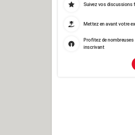
Suivez vos discussions 
Mettez en avant votre ex
Profitez de nombreuses 
inscrivant