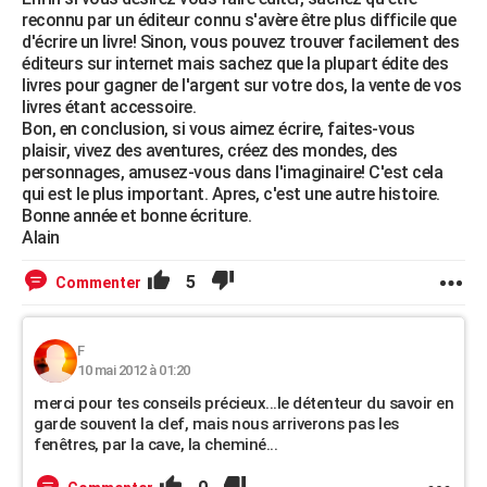
reconnu par un éditeur connu s'avère être plus difficile que
d'écrire un livre! Sinon, vous pouvez trouver facilement des
éditeurs sur internet mais sachez que la plupart édite des
livres pour gagner de l'argent sur votre dos, la vente de vos
livres étant accessoire.
Bon, en conclusion, si vous aimez écrire, faites-vous
plaisir, vivez des aventures, créez des mondes, des
personnages, amusez-vous dans l'imaginaire! C'est cela
qui est le plus important. Apres, c'est une autre histoire.
Bonne année et bonne écriture.
Alain
5
Commenter
F
10 mai 2012 à 01:20
merci pour tes conseils précieux...le détenteur du savoir en
garde souvent la clef, mais nous arriverons pas les
fenêtres, par la cave, la cheminé...