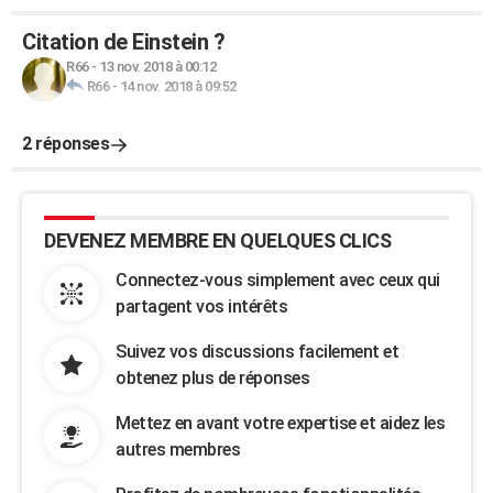
Citation de Einstein ?
R66
-
13 nov. 2018 à 00:12
R66
-
14 nov. 2018 à 09:52
2 réponses
DEVENEZ MEMBRE EN QUELQUES CLICS
Connectez-vous simplement avec ceux qui
partagent vos intérêts
Suivez vos discussions facilement et
obtenez plus de réponses
Mettez en avant votre expertise et aidez les
autres membres