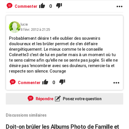
0
Commenter
lucie
8 févr. 2012 à 21:25
Probablement désire t elle oublier des souvenirs
douloureux et les brûler permet de s'en défaire
énergétiquement. Le mieux comme te le conseille
Colinette3 c'est de lui en parler mais à un moment où tu
te sens calme afin qu'elle ne se sente pas jugée. Si elle ne
désire pas 'encombrer avec ses douleurs, remercie-la et
respecte son silence. Courage
0
Commenter
Répondre
Posez votre question
Discussions similaires
Doit-on brûler les Albums Photo de Famille et