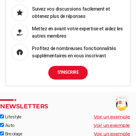
Suivez vos discussions facilement et
obtenez plus de réponses
Mettez en avant votre expertise et aidez les
autres membres
Profitez de nombreuses fonctionnalités
supplémentaires en vous inscrivant
S'INSCRIRE
NEWSLETTERS
Voir un exemple
Lifestyle
Voir un exemple
Auto
Voir un exemple
Bricolage