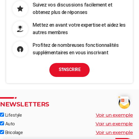
Suivez vos discussions facilement et
obtenez plus de réponses
Mettez en avant votre expertise et aidez les
autres membres
Profitez de nombreuses fonctionnalités
supplémentaires en vous inscrivant
S'INSCRIRE
NEWSLETTERS
Voir un exemple
Lifestyle
Voir un exemple
Auto
Voir un exemple
Bricolage