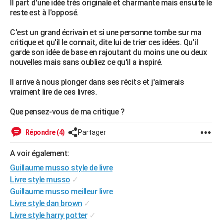
Il part d'une idée très originale et charmante mais ensuite le
reste est à l'opposé.
C'est un grand écrivain et si une personne tombe sur ma
critique et qu'il le connait, dite lui de trier ces idées. Qu'il
garde son idée de base en rajoutant du moins une ou deux
nouvelles mais sans oubliez ce qu'il a inspiré.
Il arrive à nous plonger dans ses récits et j'aimerais
vraiment lire de ces livres.
Que pensez-vous de ma critique ?
Répondre (4)
Partager
A voir également:
Guillaume musso style de livre
Livre style musso
✓
Guillaume musso meilleur livre
Livre style dan brown
✓
Livre style harry potter
✓