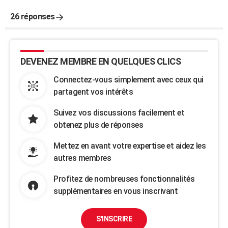
26 réponses
DEVENEZ MEMBRE EN QUELQUES CLICS
Connectez-vous simplement avec ceux qui
partagent vos intérêts
Suivez vos discussions facilement et
obtenez plus de réponses
Mettez en avant votre expertise et aidez les
autres membres
Profitez de nombreuses fonctionnalités
supplémentaires en vous inscrivant
S'INSCRIRE