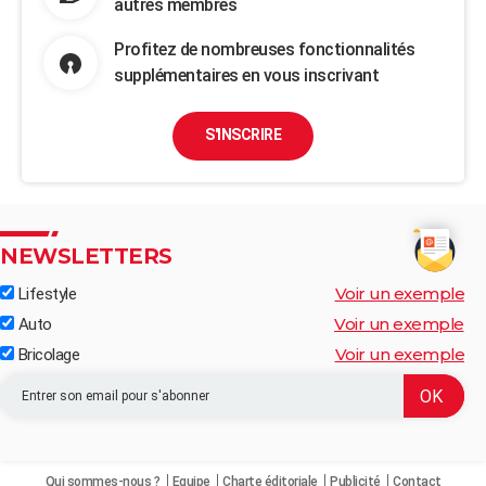
autres membres
Profitez de nombreuses fonctionnalités
supplémentaires en vous inscrivant
S'INSCRIRE
NEWSLETTERS
Voir un exemple
Lifestyle
Voir un exemple
Auto
Voir un exemple
Bricolage
Qui sommes-nous ?
Equipe
Charte éditoriale
Publicité
Contact