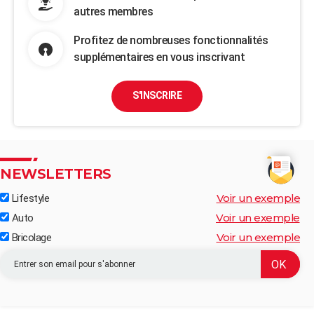
autres membres
Profitez de nombreuses fonctionnalités
supplémentaires en vous inscrivant
S'INSCRIRE
NEWSLETTERS
Voir un exemple
Lifestyle
Voir un exemple
Auto
Voir un exemple
Bricolage