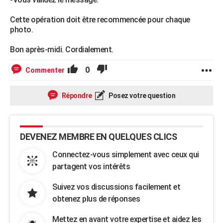
Cette opération doit être recommencée pour chaque
photo.
Bon après-midi. Cordialement.
0
Commenter
Répondre
Posez votre question
DEVENEZ MEMBRE EN QUELQUES CLICS
Connectez-vous simplement avec ceux qui
partagent vos intérêts
Suivez vos discussions facilement et
obtenez plus de réponses
Mettez en avant votre expertise et aidez les