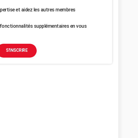
pertise et aidez les autres membres
fonctionnalités supplémentaires en vous
S'INSCRIRE