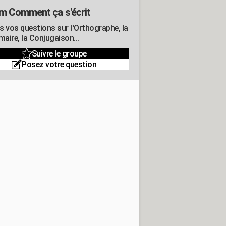
m Comment ça s'écrit
s vos questions sur l'Orthographe, la
aire, la Conjugaison...
Suivre le groupe
Posez votre question