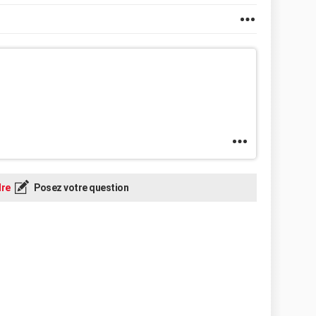
re
Posez votre question