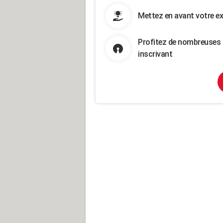
Mettez en avant votre ex
Profitez de nombreuses 
inscrivant