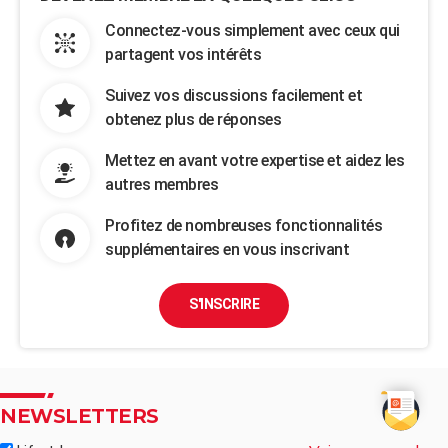
Connectez-vous simplement avec ceux qui
partagent vos intérêts
Suivez vos discussions facilement et
obtenez plus de réponses
Mettez en avant votre expertise et aidez les
autres membres
Profitez de nombreuses fonctionnalités
supplémentaires en vous inscrivant
S'INSCRIRE
NEWSLETTERS