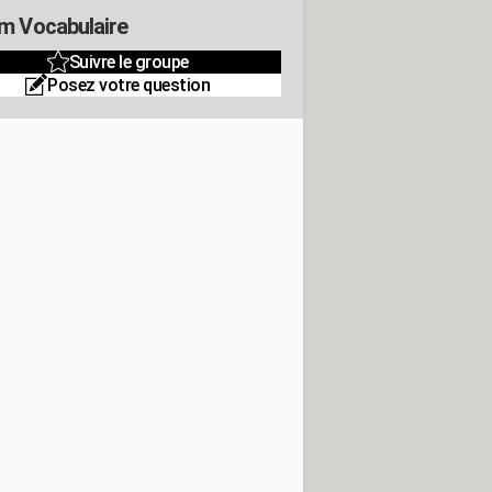
m Vocabulaire
Suivre le groupe
Posez votre question