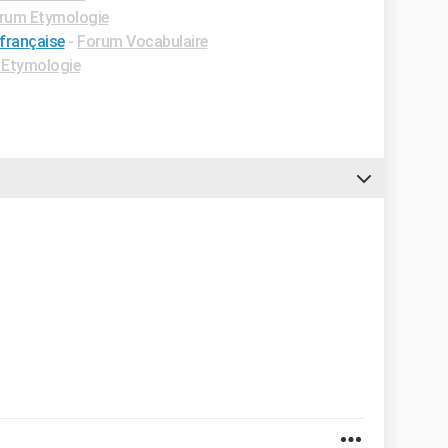
rum Etymologie
 française
-
Forum Vocabulaire
Etymologie