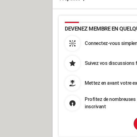
DEVENEZ MEMBRE EN QUELQ
Connectez-vous simpleme
Suivez vos discussions 
Mettez en avant votre ex
Profitez de nombreuses 
inscrivant