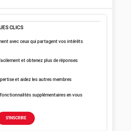
UES CLICS
nt avec ceux qui partagent vos intérêts
facilement et obtenez plus de réponses
pertise et aidez les autres membres
fonctionnalités supplémentaires en vous
S'INSCRIRE