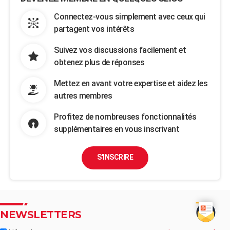
Connectez-vous simplement avec ceux qui
partagent vos intérêts
Suivez vos discussions facilement et
obtenez plus de réponses
Mettez en avant votre expertise et aidez les
autres membres
Profitez de nombreuses fonctionnalités
supplémentaires en vous inscrivant
S'INSCRIRE
NEWSLETTERS