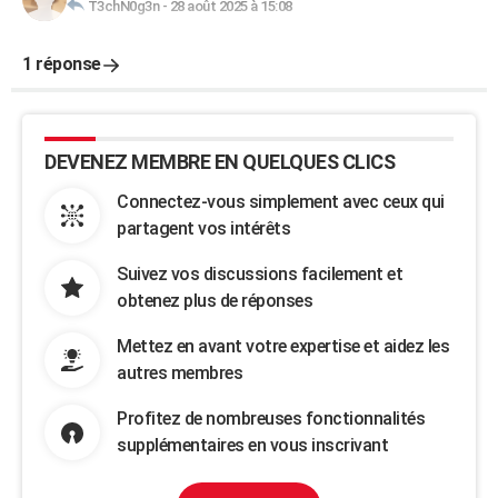
T3chN0g3n
-
28 août 2025 à 15:08
1 réponse
DEVENEZ MEMBRE EN QUELQUES CLICS
Connectez-vous simplement avec ceux qui
partagent vos intérêts
Suivez vos discussions facilement et
obtenez plus de réponses
Mettez en avant votre expertise et aidez les
autres membres
Profitez de nombreuses fonctionnalités
supplémentaires en vous inscrivant