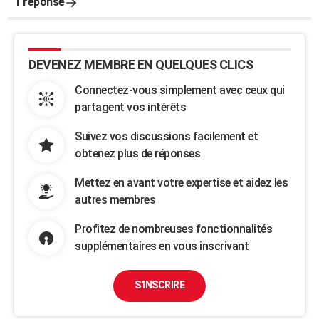
1 réponse
DEVENEZ MEMBRE EN QUELQUES CLICS
Connectez-vous simplement avec ceux qui
partagent vos intérêts
Suivez vos discussions facilement et
obtenez plus de réponses
Mettez en avant votre expertise et aidez les
autres membres
Profitez de nombreuses fonctionnalités
supplémentaires en vous inscrivant
S'INSCRIRE