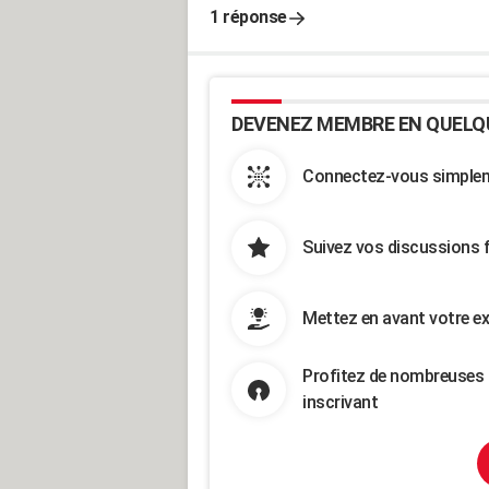
1 réponse
DEVENEZ MEMBRE EN QUELQ
Connectez-vous simpleme
Suivez vos discussions 
Mettez en avant votre ex
Profitez de nombreuses 
inscrivant