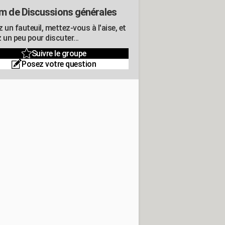
m de Discussions générales
 un fauteuil, mettez-vous à l'aise, et
 un peu pour discuter...
Suivre le groupe
Posez votre question