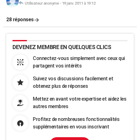
Utilisateur anonyme
-
19 janv. 2011 à 19:12
28 réponses
DEVENEZ MEMBRE EN QUELQUES CLICS
Connectez-vous simplement avec ceux qui
partagent vos intérêts
Suivez vos discussions facilement et
obtenez plus de réponses
Mettez en avant votre expertise et aidez les
autres membres
Profitez de nombreuses fonctionnalités
supplémentaires en vous inscrivant