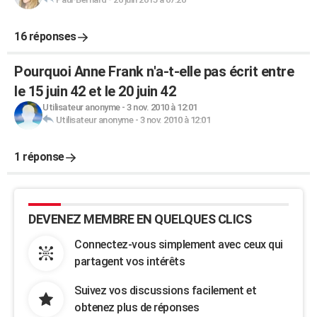
16 réponses
Pourquoi Anne Frank n'a-t-elle pas écrit entre
le 15 juin 42 et le 20 juin 42
Utilisateur anonyme
-
3 nov. 2010 à 12:01
Utilisateur anonyme
-
3 nov. 2010 à 12:01
1 réponse
DEVENEZ MEMBRE EN QUELQUES CLICS
Connectez-vous simplement avec ceux qui
partagent vos intérêts
Suivez vos discussions facilement et
obtenez plus de réponses