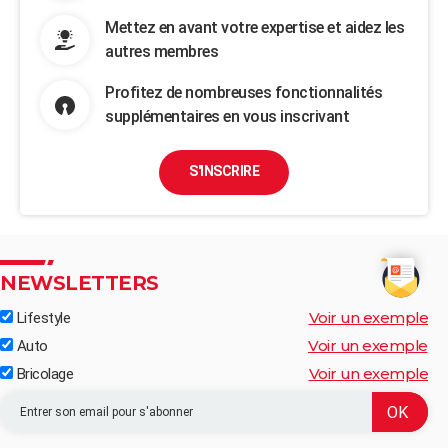
Mettez en avant votre expertise et aidez les
autres membres
Profitez de nombreuses fonctionnalités
supplémentaires en vous inscrivant
S'INSCRIRE
NEWSLETTERS
Voir un exemple
Lifestyle
Voir un exemple
Auto
Voir un exemple
Bricolage