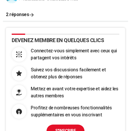
2 réponses
DEVENEZ MEMBRE EN QUELQUES CLICS
Connectez-vous simplement avec ceux qui
partagent vos intérêts
Suivez vos discussions facilement et
obtenez plus de réponses
Mettez en avant votre expertise et aidez les
autres membres
Profitez de nombreuses fonctionnalités
supplémentaires en vous inscrivant
S'INSCRIRE