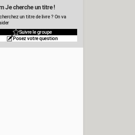
m Je cherche un titre !
herchez un titre de livre ? On va
aider
Suivre le groupe
Posez votre question