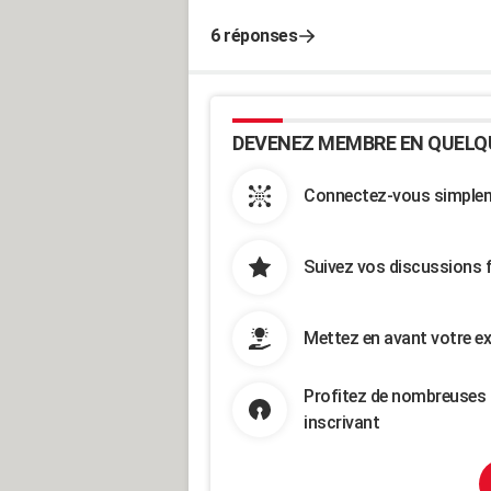
6 réponses
DEVENEZ MEMBRE EN QUELQ
Connectez-vous simpleme
Suivez vos discussions 
Mettez en avant votre ex
Profitez de nombreuses 
inscrivant