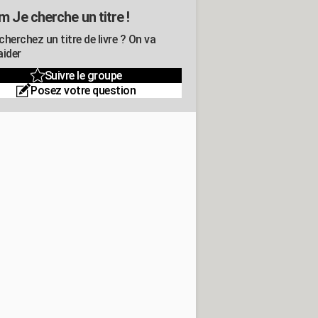
m Je cherche un titre !
herchez un titre de livre ? On va
aider
Suivre le groupe
Posez votre question