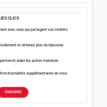
UES CLICS
nt avec ceux qui partagent vos intérêts
facilement et obtenez plus de réponses
pertise et aidez les autres membres
fonctionnalités supplémentaires en vous
S'INSCRIRE