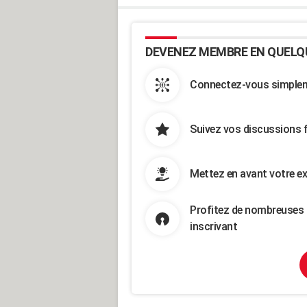
DEVENEZ MEMBRE EN QUELQ
Connectez-vous simpleme
Suivez vos discussions 
Mettez en avant votre ex
Profitez de nombreuses 
inscrivant