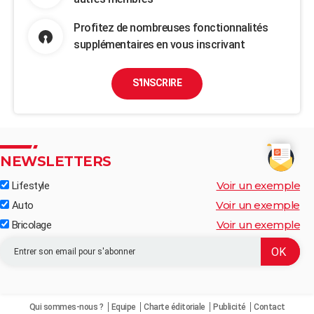
Profitez de nombreuses fonctionnalités
supplémentaires en vous inscrivant
S'INSCRIRE
NEWSLETTERS
Voir un exemple
Lifestyle
Voir un exemple
Auto
Voir un exemple
Bricolage
Qui sommes-nous ?
Equipe
Charte éditoriale
Publicité
Contact