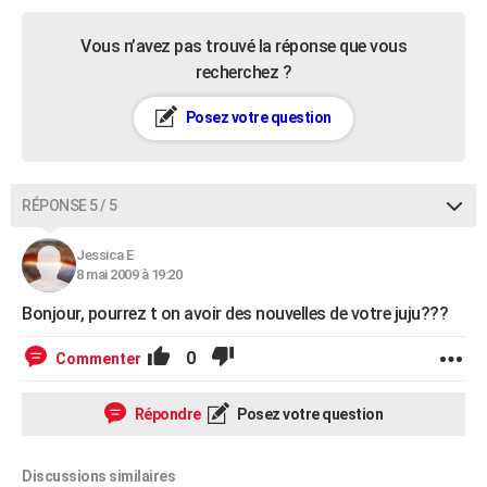
Vous n’avez pas trouvé la réponse que vous
recherchez ?
Posez votre question
RÉPONSE 5 / 5
Jessica E
8 mai 2009 à 19:20
Bonjour, pourrez t on avoir des nouvelles de votre juju???
0
Commenter
Répondre
Posez votre question
Discussions similaires