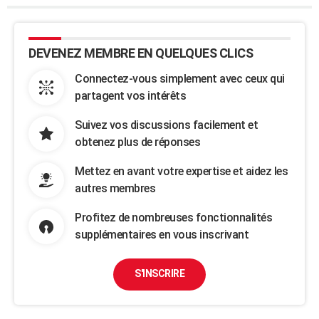
DEVENEZ MEMBRE EN QUELQUES CLICS
Connectez-vous simplement avec ceux qui
partagent vos intérêts
Suivez vos discussions facilement et
obtenez plus de réponses
Mettez en avant votre expertise et aidez les
autres membres
Profitez de nombreuses fonctionnalités
supplémentaires en vous inscrivant
S'INSCRIRE