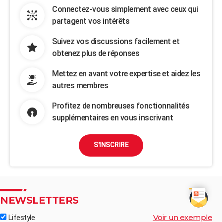
Connectez-vous simplement avec ceux qui
partagent vos intérêts
Suivez vos discussions facilement et
obtenez plus de réponses
Mettez en avant votre expertise et aidez les
autres membres
Profitez de nombreuses fonctionnalités
supplémentaires en vous inscrivant
S'INSCRIRE
NEWSLETTERS
Voir un exemple
Lifestyle