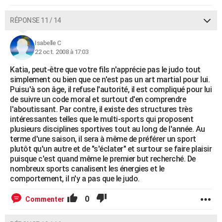
RÉPONSE 11 / 14
Isabelle C
22 oct. 2008 à 17:03
Katia, peut-être que votre fils n'apprécie pas le judo tout
simplement ou bien que ce n'est pas un art martial pour lui.
Puisu'à son âge, il refuse l'autorité, il est compliqué pour lui
de suivre un code moral et surtout d'en comprendre
l'aboutissant. Par contre, il existe des structures très
intéressantes telles que le multi-sports qui proposent
plusieurs disciplines sportives tout au long de l'année. Au
terme d'une saison, il sera à même de préférer un sport
plutôt qu'un autre et de "s'éclater" et surtour se faire plaisir
puisque c'est quand même le premier but recherché. De
nombreux sports canalisent les énergies et le
comportement, il n'y a pas que le judo.
0
Commenter