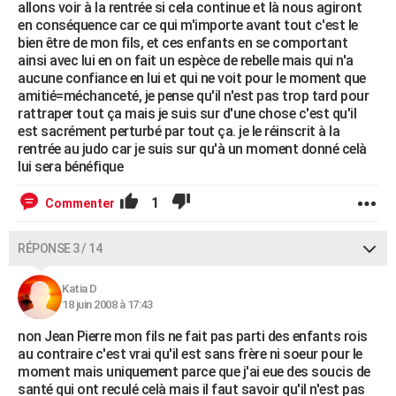
allons voir à la rentrée si cela continue et là nous agiront
en conséquence car ce qui m'importe avant tout c'est le
bien être de mon fils, et ces enfants en se comportant
ainsi avec lui en on fait un espèce de rebelle mais qui n'a
aucune confiance en lui et qui ne voit pour le moment que
amitié=méchanceté, je pense qu'il n'est pas trop tard pour
rattraper tout ça mais je suis sur d'une chose c'est qu'il
est sacrément perturbé par tout ça. je le réinscrit à la
rentrée au judo car je suis sur qu'à un moment donné celà
lui sera bénéfique
1
Commenter
RÉPONSE 3 / 14
Katia D
18 juin 2008 à 17:43
non Jean Pierre mon fils ne fait pas parti des enfants rois
au contraire c'est vrai qu'il est sans frère ni soeur pour le
moment mais uniquement parce que j'ai eue des soucis de
santé qui ont reculé celà mais il faut savoir qu'il n'est pas