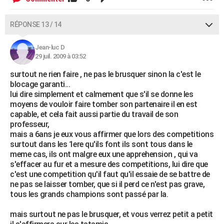
RÉPONSE 13 / 14
Jean-luc D
29 juil. 2009 à 03:52
surtout ne rien faire , ne pas le brusquer sinon la c'est le
blocage garanti...
lui dire simplement et calmement que s'il se donne les
moyens de vouloir faire tomber son partenaire il en est
capable, et cela fait aussi partie du travail de son
professeur,
mais a 6ans je eux vous affirmer que lors des competitions
surtout dans les 1ere qu'ils font ils sont tous dans le
meme cas, ils ont malgre eux une apprehension , qui va
s'effacer au fur et a mesure des competitions, lui dire que
c'est une competition qu'il faut qu'il essaie de se battre de
ne pas se laisser tomber, que si il perd ce n'est pas grave,
tous les grands champions sont passé par la.
mais surtout ne pas le brusquer, et vous verrez petit a petit