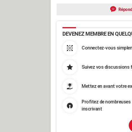
Répond
DEVENEZ MEMBRE EN QUELQ
Connectez-vous simpleme
Suivez vos discussions 
Mettez en avant votre ex
Profitez de nombreuses 
inscrivant