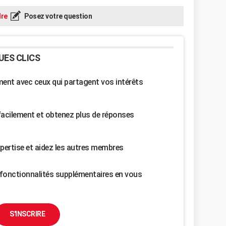
re
Posez votre question
UES CLICS
nt avec ceux qui partagent vos intérêts
facilement et obtenez plus de réponses
pertise et aidez les autres membres
fonctionnalités supplémentaires en vous
S'INSCRIRE