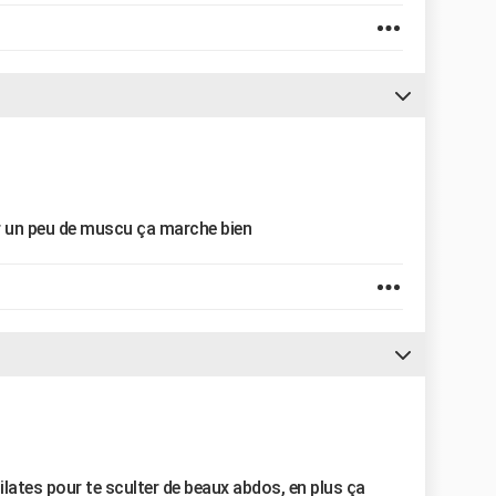
r un peu de muscu ça marche bien
 pilates pour te sculter de beaux abdos, en plus ça