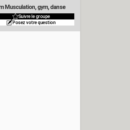
m Musculation, gym, danse
Suivre le groupe
Posez votre question